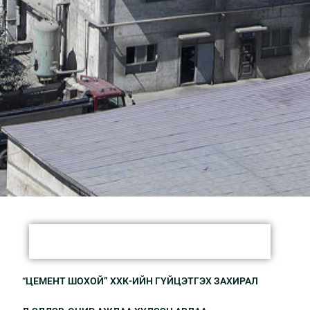
“ЦЕМЕНТ ШОХОЙ” ХХК-ИЙН ГҮЙЦЭТГЭХ ЗАХИРАЛ