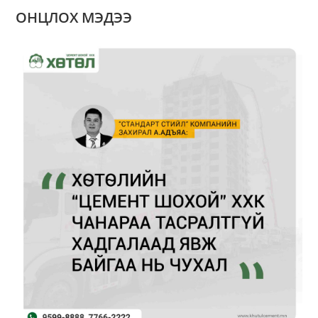
ОНЦЛОХ МЭДЭЭ