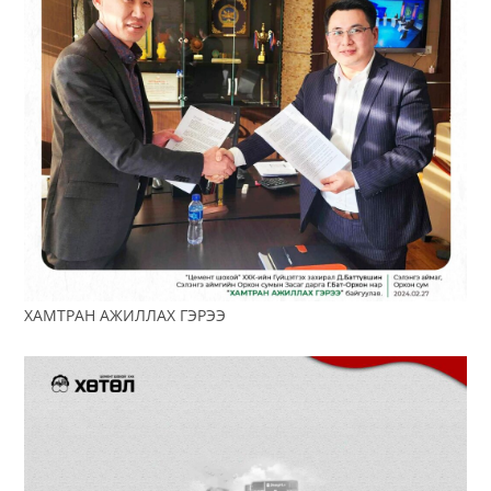
ХАМТРАН АЖИЛЛАХ ГЭРЭЭ