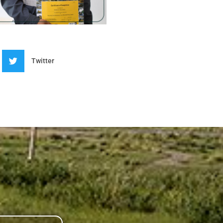
Twitter