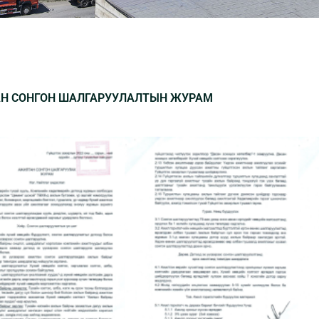
Н СОНГОН ШАЛГАРУУЛАЛТЫН ЖУРАМ