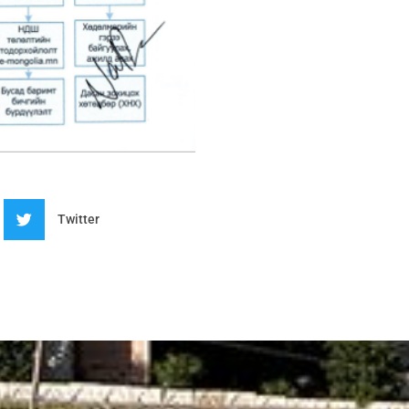
Twitter